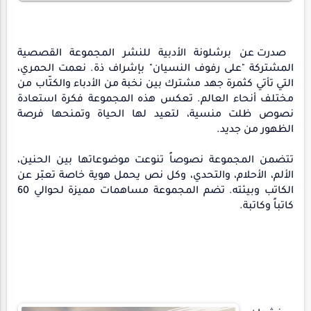
صدرت عن برشلونة الأدبية للنشر المجموعة القصصية 
المشتركة "على رفوف النسيان"
بإشراف ذة. نعمت الحمري
، 
التي تأتي كثمرة جهد مشترك بين نخبة من الأدباء والكتّاب من 
مختلف أنحاء العالم. تعكس هذه المجموعة فكرة استعادة 
نصوص ظلت منسية، لتعيد لها الحياة وتمنحها فرصة 
الظهور من جديد.
تتضمن المجموعة نصوصاً تنوعت موضوعاتها بين الحنين، 
الألم، الأحلام، والتحدي، وكل نص يحمل هوية خاصة تعبّر عن 
الكاتب وبيئته. تضم المجموعة مساهمات مميزة لحوالي 60 
كاتباً وكاتبة.