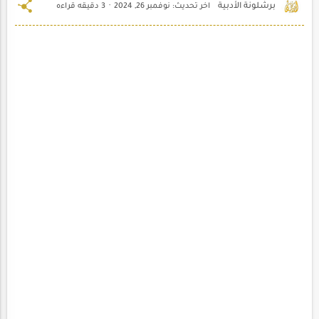
3 دقيقه قراءه