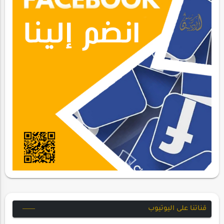
قناتنا على اليوتيوب