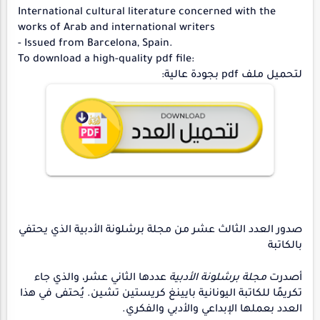
International cultural literature concerned with the
works of Arab and international writers
- Issued from Barcelona, ​​Spain.
To download a high-quality pdf file:
لتحميل ملف pdf بجودة عالية:
صدور العدد الثالث عشر من مجلة برشلونة الأدبية الذي يحتفي
بالكاتبة
أصدرت
مجلة برشلونة الأدبية
عددها الثاني عشر، والذي جاء
تكريمًا ل
لكاتبة اليونانية
بايينغ كريستين تشين
. يُحتفى في هذا
العدد بعملها الإبداعي والأدبي والفكري.