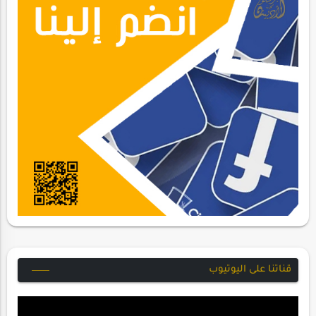
قناتنا على اليوتيوب