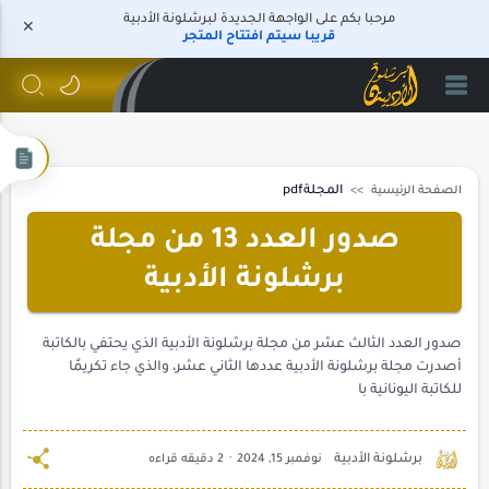
مرحبا بكم على الواجهة الجديدة لبرشلونة الأدبية
قريبا سيتم افتتاح المتجر
الصفحة الرئيسية
المجلةpdf
صدور العدد 13 من مجلة
برشلونة الأدبية
صدور العدد الثالث عشر من مجلة برشلونة الأدبية الذي يحتفي بالكاتبة
أصدرت مجلة برشلونة الأدبية عددها الثاني عشر، والذي جاء تكريمًا
للكاتبة اليونانية با
2 دقيقه قراءه