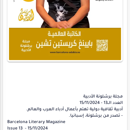
مجلة برشلونة الأدبية
العدد الــ13 - 15/11/2024
أدبية ثقافية دولية تهتم بأعمال أدباء العرب والعالم.
- تصدر من برشلونة، إسبانيا.
Barcelona Literary Magazine
Issue 13 - 15/11/2024