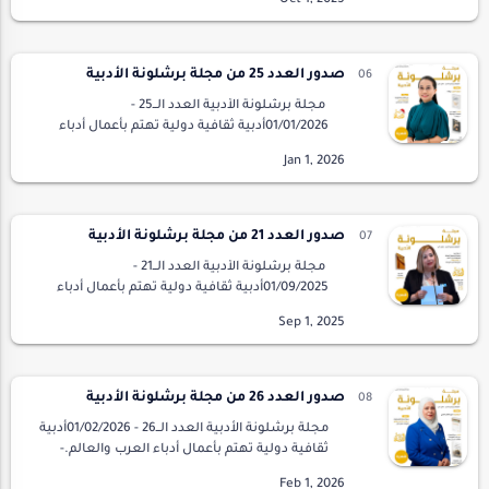
MagazineIssue 22 - 01/10/…
صدور العدد 25 من مجلة برشلونة الأدبية
مجلة برشلونة الأدبية العدد الــ25 -
01/01/2026أدبية ثقافية دولية تهتم بأعمال أدباء
العرب والعالم.- تصدر من برشلونة، إسبانيا.
Barcelona Literary MagazineIssue 25 - 01/01/…
صدور العدد 21 من مجلة برشلونة الأدبية
مجلة برشلونة الأدبية العدد الــ21 -
01/09/2025أدبية ثقافية دولية تهتم بأعمال أدباء
العرب والعالم.- تصدر من برشلونة، إسبانيا.
Barcelona Literary MagazineIssue 21 - 01/09/…
صدور العدد 26 من مجلة برشلونة الأدبية
مجلة برشلونة الأدبية العدد الــ26 - 01/02/2026أدبية
ثقافية دولية تهتم بأعمال أدباء العرب والعالم.-
تصدر من برشلونة، إسبانيا. Barcelona Literary