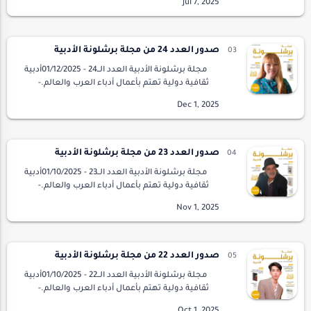
Barcelona Literary MagazineIssue 20 - 01/07/…
صدور العدد 24 من مجلة برشلونة الأدبية
مجلة برشلونة الأدبية العدد الــ24 - 01/12/2025أدبية
ثقافية دولية تهتم بأعمال أدباء العرب والعالم.-
تصدر من برشلونة، إسبانيا. Barcelona Literary
MagazineIssue 24 - 01/12/…
صدور العدد 23 من مجلة برشلونة الأدبية
مجلة برشلونة الأدبية العدد الــ23 - 01/10/2025أدبية
ثقافية دولية تهتم بأعمال أدباء العرب والعالم.-
تصدر من برشلونة، إسبانيا. Barcelona Literary
MagazineIssue 23 - 01/10/…
صدور العدد 22 من مجلة برشلونة الأدبية
مجلة برشلونة الأدبية العدد الــ22 - 01/10/2025أدبية
ثقافية دولية تهتم بأعمال أدباء العرب والعالم.-
تصدر من برشلونة، إسبانيا. Barcelona Literary