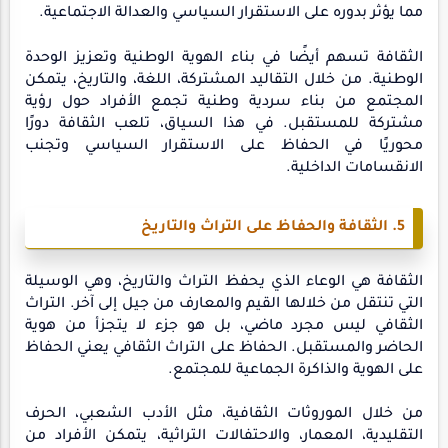
مما يؤثر بدوره على الاستقرار السياسي والعدالة الاجتماعية.
الثقافة تسهم أيضًا في بناء الهوية الوطنية وتعزيز الوحدة
الوطنية. من خلال التقاليد المشتركة، اللغة، والتاريخ، يتمكن
المجتمع من بناء سردية وطنية تجمع الأفراد حول رؤية
مشتركة للمستقبل. في هذا السياق، تلعب الثقافة دورًا
محوريًا في الحفاظ على الاستقرار السياسي وتجنب
الانقسامات الداخلية.
5. الثقافة والحفاظ على التراث والتاريخ
الثقافة هي الوعاء الذي يحفظ التراث والتاريخ، وهي الوسيلة
التي تنتقل من خلالها القيم والمعارف من جيل إلى آخر. التراث
الثقافي ليس مجرد ماضي، بل هو جزء لا يتجزأ من هوية
الحاضر والمستقبل. الحفاظ على التراث الثقافي يعني الحفاظ
على الهوية والذاكرة الجماعية للمجتمع.
من خلال الموروثات الثقافية، مثل الأدب الشعبي، الحرف
التقليدية، المعمار، والاحتفالات التراثية، يتمكن الأفراد من