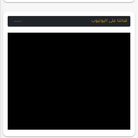
قناتنا على اليوتيوب