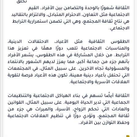
تخلق
الثقافة شعورًا بالوحدة والتضامن بين الأفراد. القيم
الاجتماعية مثل التعاون، الاحترام المتبادل، والالتزام بالتقاليد
هي نتاج ثقافة المجتمع، وهي التي تضمن استمرارية الترابط
الاجتماعي.
الطقوس الثقافية مثل الأعياد، الاحتفالات الدينية،
والمناسبات الاجتماعية تلعب دورًا مهمًا في تعزيز هذا
الترابط. من خلال المشاركة في هذه الطقوس، يشعر الأفراد
بأنهم جزء من جماعة أكبر، مما يعزز لديهم الشعور بالانتماء
والمسؤولية تجاه الآخرين. على سبيل المثال، في المجتمعات
التي تحتفل بأعياد دينية معينة، تكون هذه الأعياد فرصة لتقوية
العلاقات الأسرية والاجتماعية.
الثقافة أيضًا تسهم في بناء الهياكل الاجتماعية والتنظيمات
الجماعية التي تدير الحياة اليومية. على سبيل المثال، القوانين
والعادات التي تحكم الزواج، الأسرة، والميراث هي جزء من
ثقافة المجتمع، وتؤدي دورًا في تنظيم العلاقات الاجتماعية
وحفظ التوازن بين الأفراد.