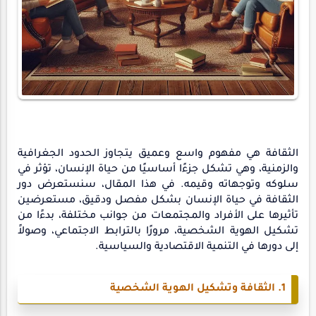
الثقافة هي مفهوم واسع وعميق يتجاوز الحدود الجغرافية
والزمنية، وهي تشكل جزءًا أساسيًا من حياة الإنسان، تؤثر في
سلوكه وتوجهاته وقيمه. في هذا المقال، سنستعرض دور
الثقافة في حياة الإنسان بشكل مفصل ودقيق، مستعرضين
تأثيرها على الأفراد والمجتمعات من جوانب مختلفة، بدءًا من
تشكيل الهوية الشخصية، مرورًا بالترابط الاجتماعي، وصولاً
إلى دورها في التنمية الاقتصادية والسياسية.
1. الثقافة وتشكيل الهوية الشخصية