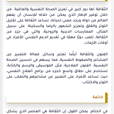
الثقافة لها دور كبير في تعزيز الصحة النفسية والعافية. من
خلال توفير الإطار الذي يمكن من خلاله للإنسان أن يفهم
العالم من حوله ويجد معنى لحياته، تساعد الثقافة على تقليل
التوتر والقلق وتعزيز الشعور بالرضا والسكينة. على سبيل
المثال، الممارسات الدينية والروحية، والتي هي جزء من
الثقافة، تلعب دورًا مهمًا في تقديم الدعم النفسي للأفراد في
أوقات الأزمات.
الفنون والثقافة أيضًا تعتبر وسائل فعالة للتعبير عن
المشاعر والضغوط النفسية، مما يسهم في تحسين الصحة
النفسية. الفنون العلاجية، مثل الموسيقى والرسم والكتابة،
تستخدم على نطاق واسع كجزء من برامج العلاج النفسي،
حيث تساعد الأفراد على التعبير عن مشاعرهم والتغلب على
التوتر والاكتئاب.
خاتمة
في الختام، يمكن القول إن الثقافة هي العنصر الذي يشكل