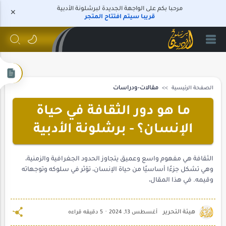
مرحبا بكم على الواجهة الجديدة لبرشلونة الأدبية
قريبا سيتم افتتاح المتجر
الصفحة الرئيسية
مقالات-ودراسات
ما هو دور الثقافة في حياة
الإنسان؟ - برشلونة الأدبية
الثقافة هي مفهوم واسع وعميق يتجاوز الحدود الجغرافية والزمنية،
وهي تشكل جزءًا أساسيًا من حياة الإنسان، تؤثر في سلوكه وتوجهاته
وقيمه. في هذا المقال،
5 دقيقه قراءه