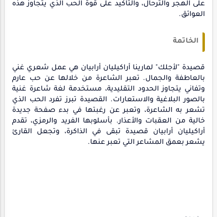
على الهجر والترحال، والتأكيد على قوة الحب الذي يتجاوز هذه
العوائق.
الخاتمة
قصيدة "لأجلك" لمارينا أراكيليان أرابيان هي عمل شعري غني
بالعاطفة والجمال. تعبر الشاعرة من خلالها عن حب عارم
وتفاني يتجاوز الحدود التقليدية، مستخدمة لغة شاعرة غنية
بالصور البلاغية والاستعارات. القصيدة تبرز تفرد الحب الذي
تشعر به الشاعرة، وتعبر عن رغبتها في بدء صفحة جديدة
خالية من العقبات والأعذار. بأسلوبها الفريد والرمزي، تقدم
أراكيليان أرابيان قصيدة تبقى في الذاكرة، وتجعل القارئ
يشعر بعمق المشاعر التي تعبر عنها.