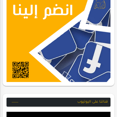
قناتنا على اليوتيوب