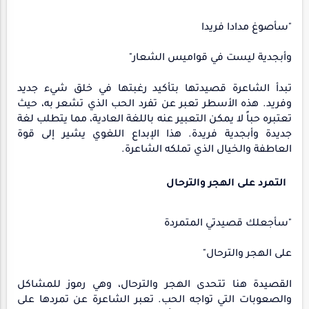
"سأصوغ مدادا فريدا
وأبجدية ليست في قواميس الشعار"
تبدأ الشاعرة قصيدتها بتأكيد رغبتها في خلق شيء جديد
وفريد. هذه الأسطر تعبر عن تفرد الحب الذي تشعر به، حيث
تعتبره حباً لا يمكن التعبير عنه باللغة العادية، مما يتطلب لغة
جديدة وأبجدية فريدة. هذا الإبداع اللغوي يشير إلى قوة
العاطفة والخيال الذي تملكه الشاعرة.
التمرد على الهجر والترحال
"سأجعلك قصيدتي المتمردة
على الهجر والترحال"
القصيدة هنا تتحدى الهجر والترحال، وهي رموز للمشاكل
والصعوبات التي تواجه الحب. تعبر الشاعرة عن تمردها على