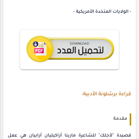
- الولايات المتحدة الأمريكية -
قراءة برشلونة الأدبية:
مقدمة
قصيدة "لأجلك" للشاعرة مارينا أراكيليان أرابيان هي عمل