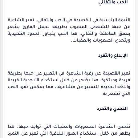
الحب والتفاني
الثيمة الرئيسية في القصيدة هي الحب والتفاني. تعبر الشاعرة
عن حبها للشخص المحبوب بطريقة تجعل القارئ يشعر
بعمق العاطفة والتفاني. هذا الحب يتجاوز الحدود التقليدية
ويتحدى الصعوبات والعقبات.
الإبداع والتفرد
تعبر القصيدة عن رغبة الشاعرة في التعبير عن حبها بطريقة
فريدة ومبتكرة. هذا يظهر من خلال استخدام الأبجدية الفريدة
واللغة الجديدة للتعبير عن مشاعرها، مما يعكس تفرد الحب
الذي تشعر به.
التحدي والتمرد
تتحدى الشاعرة الصعوبات والعقبات التي تواجه حبها. هذا
يظهر من خلال استخدام الصور البلاغية التي تعبر عن التمرد