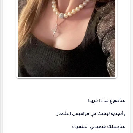
سأصوغ مدادا فريدا
وأبجدية ليست في قواميس الشعار
سأجعلك قصيدتي المتمردة