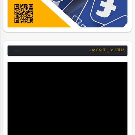
قناتنا على اليوتيوب