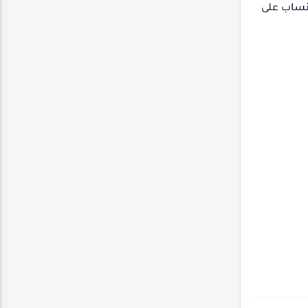
تنساب على