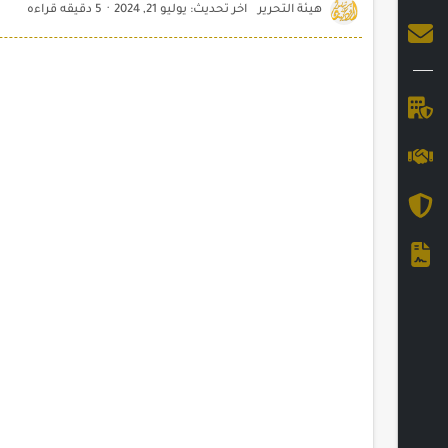
5 دقيقه قراءه