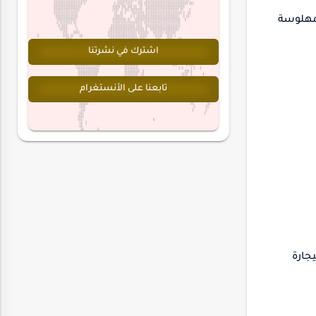
لمهلوسة
اشترك في نشرتنا
تابعنا على الأنستغرام
جارة