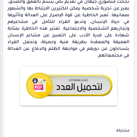
نجحت منصوري جيهان في تقديم نص يتسم بالعمق والصدق،
يعبر عن تجربة شخصية يمكن للكثيرين الارتباط بها والشعور
بمعانيها. تعبر الخاطرة عن قوة الإصرار على العدالة وتأثيرها
في حياة الإنسان، وتدعو القراء للتأمل في مشاعرهم
وتجاربهم الشخصية والاجتماعية. تعتبر هذه الخاطرة بمثابة
شهادة على قدرة الأدب على التعبير عن مشاعر الإنسان
العميقة والمعقدة بطريقة فنية وجميلة، وتجعل القراء
يتساءلون عن دورهم في مواجهة الظلم والدفاع عن العدالة
في مجتمعاتهم.