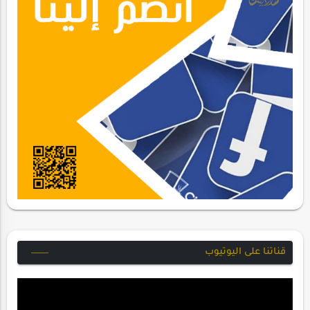
قناتنا على اليوتيوب