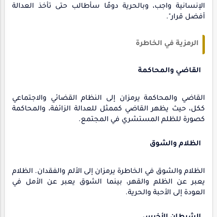
الإنسانية واجب، وبالحرية دومًا سأطالب حتى تأخذ العدالة
أفضل قرار".
الرمزية في الخاطرة
القاضي والمحاكمة
القاضي والمحاكمة يرمزان إلى النظام القضائي والاجتماعي
ككل، حيث يظهر القاضي كممثل للعدالة الزائفة، والمحاكمة
كصورة للظلم المستشري في المجتمع.
الظلام والشوق
الظلام والشوق في الخاطرة يرمزان إلى الألم والفقدان. الظلام
يعبر عن الظلم والقهر، بينما الشوق يعبر عن الأمل في
العودة إلى الأحبة والحرية.