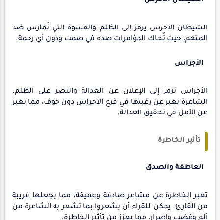
الشيطان الأخرس
الشيطان الأخرس يرمز إلى الظلم والقسوة التي تُمارس ضد
المتهم، حيث تُحاك المؤامرات ضده في صمت ودون أي رحمة.
الأجراس
الأجراس ترمز إلى الإعلان عن العدالة والنصر على الظلم.
الشاعرة تعبر عن رغبتها في قرع الأجراس دون خوف، مما يعبر
عن الأمل في تحقيق العدالة.
تأثير الخاطرة
العاطفة والصدق
تعبر الخاطرة عن مشاعر صادقة وعميقة، مما يجعلها قريبة
من القارئ. يمكن للقراء أن يشعروا بما تشعر به الشاعرة من
ألم وغضب وإصرار، مما يعزز من تأثير الخاطرة.