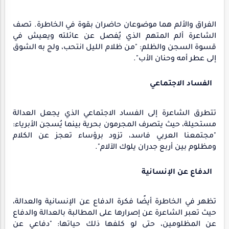
الفراق والألم هما موضوعان حاضران بقوة في الخاطرة. تصف
الشاعرة ألم المتهم الذي يُفصل عن عائلته ويعيش في
قسوة السجن والظلم: "من ظلام الليل انتحب، ولج به الشوق
إلى عطر أمه وحنان الأب".
الفساد الاجتماعي
تتطرق الشاعرة إلى الفساد الاجتماعي الذي يجعل العدالة
مستحيلة، حيث يتصرف المجرمون بحرية بينما يُسجن الأبرياء:
"مجتمعنا العربي فاسد، تزود برؤساء تعجز عن الكلام
ومظلوم بين أربع جدران يلوك الآلام".
الدفاع عن الإنسانية
تظهر في الخاطرة أيضًا فكرة الدفاع عن الإنسانية والعدالة،
حيث تعبر الشاعرة عن إصرارها على المطالبة بالعدالة والدفاع
عن المظلومين، حتى لو كلفها ذلك حياتها: "دفاعي عن