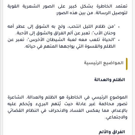
تعتمد الخاطرة بشكل كبير على الصور الشعرية القوية
لتوصيل الرسالة. من بين هذه الصور:
"من ظلام الليل انتحب، ولج به الشوق إلى عطر أمه
وحنان الأب": تعبر عن ألم الفراق والشوق إلى الأحبة.
"الحياة تلعب معه لعبة الشيطان الأخرس": تعبر عن
الظلم والقسوة التي يواجهها المتهم في حياته.
المواضيع الرئيسية
الظلم والعدالة
الموضوع الرئيسي في الخاطرة هو الظلم والعدالة. الشاعرة
تصور محاكمة غير عادلة حيث يُتهم البريء ويُحكم عليه
بالإعدام، مما يعكس الفساد والانحراف في النظام القضائي
والاجتماعي.
الفراق والألم