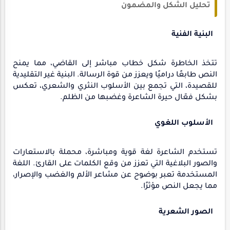
تحليل الشكل والمضمون
البنية الفنية
تتخذ الخاطرة شكل خطاب مباشر إلى القاضي، مما يمنح
النص طابعًا دراميًا ويعزز من قوة الرسالة. البنية غير التقليدية
للقصيدة، التي تجمع بين الأسلوب النثري والشعري، تعكس
بشكل فعّال حيرة الشاعرة وغضبها من الظلم.
الأسلوب اللغوي
تستخدم الشاعرة لغة قوية ومباشرة، محملة بالاستعارات
والصور البلاغية التي تعزز من وقع الكلمات على القارئ. اللغة
المستخدمة تعبر بوضوح عن مشاعر الألم والغضب والإصرار،
مما يجعل النص مؤثرًا.
الصور الشعرية