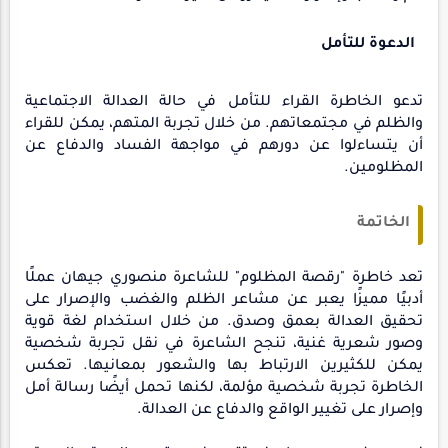
الدعوة للتأمل
تدعو الخاطرة القراء للتأمل في حالة العدالة الاجتماعية
والظلم في مجتمعاتهم. من خلال تجربة المتهم، يمكن للقراء
أن يتساءلوا عن دورهم في مواجهة الفساد والدفاع عن
المظلومين.
الخاتمة
تعد خاطرة "رقصة المظلوم" للشاعرة منصوري جيهان عملًا
أدبيًا مميزًا يعبر عن مشاعر الظلم والغضب والإصرار على
تحقيق العدالة بعمق وصدق. من خلال استخدام لغة قوية
وصور شعرية غنية، تنجح الشاعرة في نقل تجربة شخصية
يمكن للكثيرين الارتباط بها والشعور بمعانيها. تعكس
الخاطرة تجربة شخصية مؤلمة، لكنها تحمل أيضًا رسالة أمل
وإصرار على تغيير الواقع والدفاع عن العدالة.