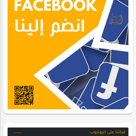
قناتنا على اليوتيوب