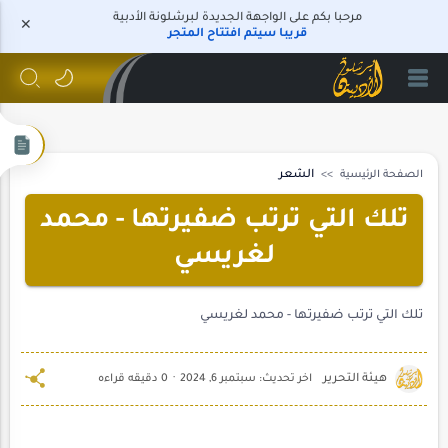
مرحبا بكم على الواجهة الجديدة لبرشلونة الأدبية
قريبا سيتم افتتاح المتجر
الصفحة الرئيسية
الشعر
تلك التي ترتب ضفيرتها - محمد
لغريسي
تلك التي ترتب ضفيرتها - محمد لغريسي
0 دقيقه قراءه