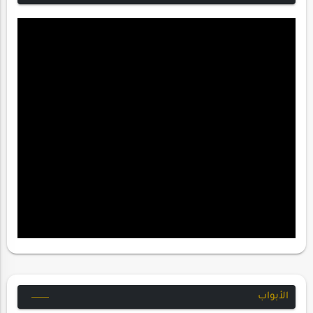
الأبواب