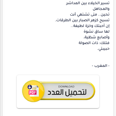
تسير الخيلاء بين المداشر
والمجاهل
تحين.. متى تشتهي أنت
تسيح كزهر الصبار بين الطرقات.
إن أحبتك وخزة لطيفة..
لها ساق نشوة
وأصابع شظية،
فتلك: ذات الصولة
حبيبتي.
- المغرب -