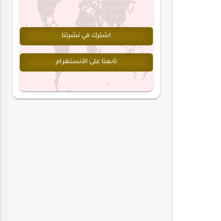
اشترك في نشرتنا
تابعنا على الأنستغرام