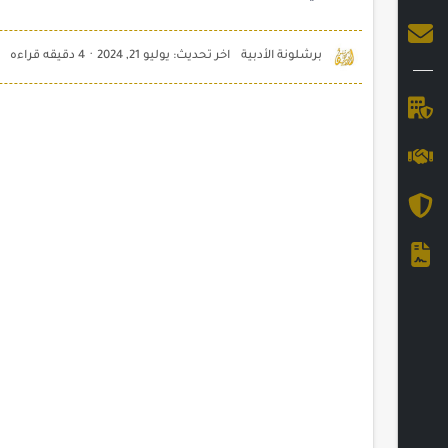
4 دقيقه قراءه