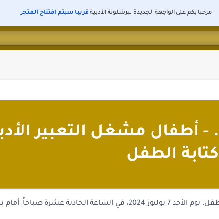
مرحبا بكم على الواجهة الجديدة لبرشلونة الأدبية
قريبا سيتم افتتاح المتجر
. - أطفال مشغل التعبير الأدب
تابة الطفل
كان ملتقانا، نحن أطفال مشغل التعبير الأدبي وكتابة الطفل، يوم الأحد 7 يوليوز 2024، في الساعة الحادية عشرة 