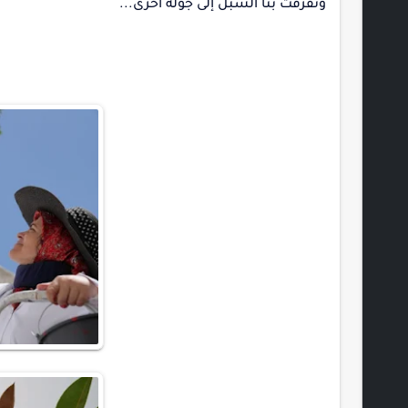
وتفرقت بنا السبل إلى جولة أخرى...