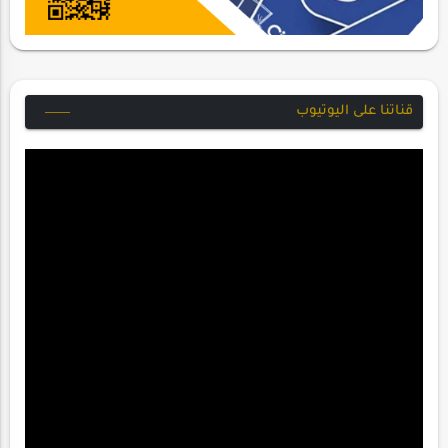
قناتنا على اليوتيوب