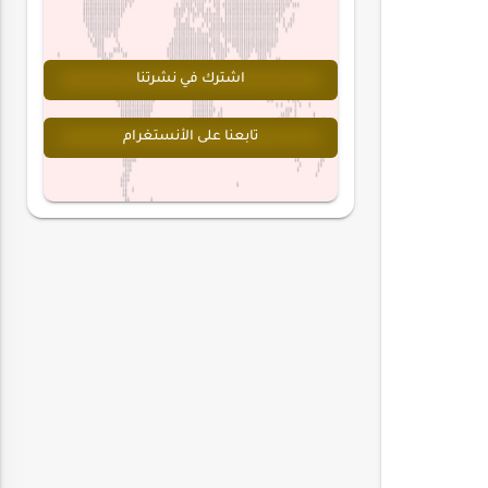
اشترك في نشرتنا
تابعنا على الأنستغرام