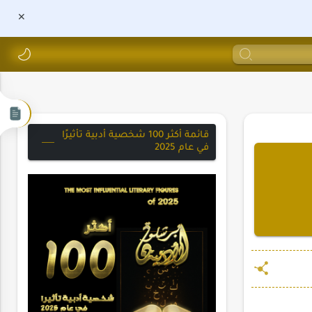
قائمة أكثر 100 شخصية أدبية تأثيرًا
في عام 2025