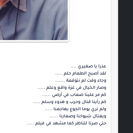
عذرا يا صغيري ....
لقد أصبح الطعام حلم .....
وجاء وقت لم نتوقعة .......
وصار الخيال في غزة واقع وعلم .....
كم مر علينا صعاب في أرضي ......
كم رأينا قتال وحرب و هدوء وسلم .....
ولم نري يوما الجوع يهاجمنا .....
ويغتال شيوخنا وصغارنا ......
حتي صرنا للناظر كما مشهد في فيلم .....