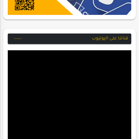
قناتنا على اليوتيوب