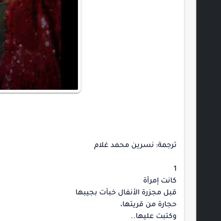
ترجمة: نسرين محمد غلام
1
كانت إمرأة
قبل مجزرة الأنفال خبأت بجيبها
حجارة من قريتها،
وكتبت عليها..