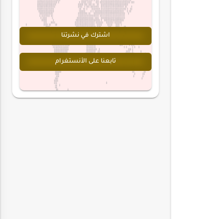
اشترك في نشرتنا
تابعنا على الأنستغرام