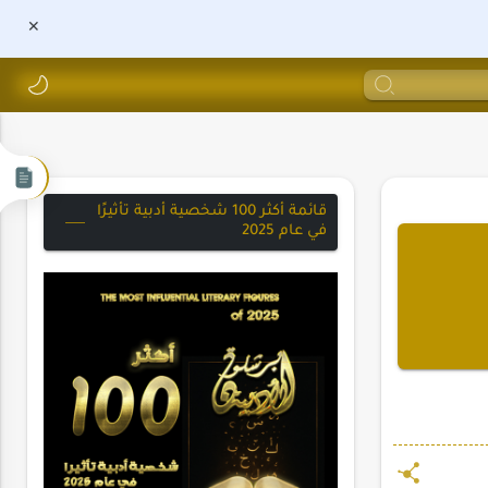
قائمة أكثر 100 شخصية أدبية تأثيرًا
في عام 2025