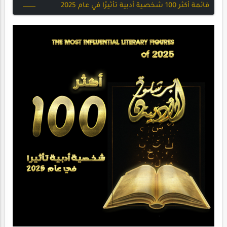
قائمة أكثر 100 شخصية أدبية تأثيرًا في عام 2025