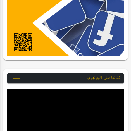
قناتنا على اليوتيوب