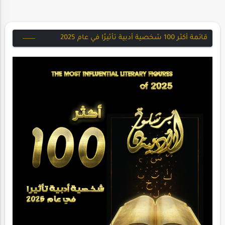
قائمة أكثر 100 شخصية أدبية تأثيرًا في عام 2025