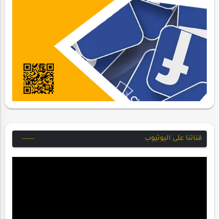
قناتنا على اليوتيوب