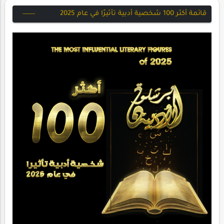
قائمة أكثر 100 شخصية أدبية تأثيرًا في عام 2025