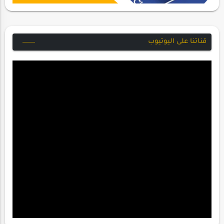
قناتنا على اليوتيوب