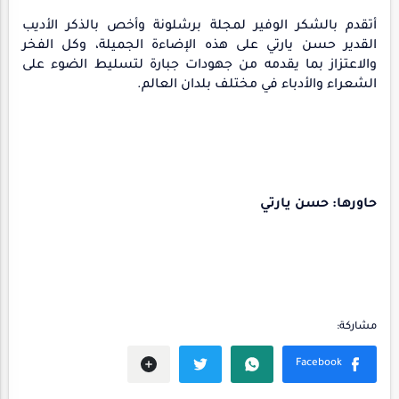
أتقدم بالشكر الوفير لمجلة برشلونة وأخص بالذكر الأديب
القدير حسن يارتي على هذه الإضاءة الجميلة، وكل الفخر
والاعتزاز بما يقدمه من جهودات جبارة لتسليط الضوء على
الشعراء والأدباء في مختلف بلدان العالم.
حاورها: حسن يارتي