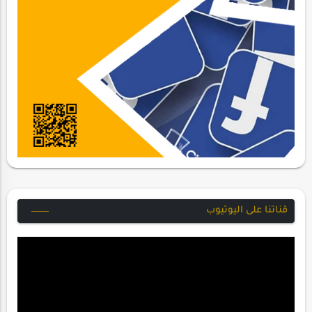
قناتنا على اليوتيوب