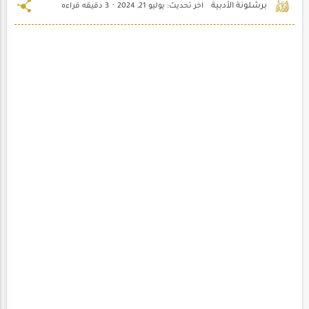
3 دقيقه قراءه