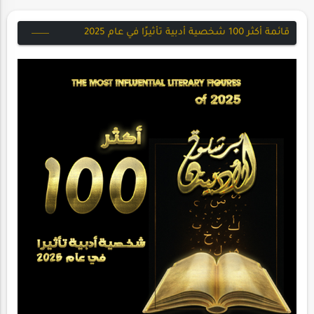
قائمة أكثر 100 شخصية أدبية تأثيرًا في عام 2025