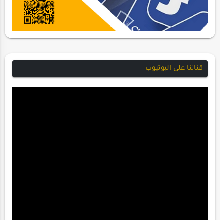
قناتنا على اليوتيوب