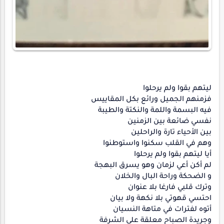
ليتهم بقوا ولم يرحلوا
فزمنهم الجميل ورائع بكل المقاييس
فيه البسمة واللمة والنكتة والطيبة
نفسي ضائعة بين الزمنين
بين الأحياء تارة والراحلين
وهم في القلب سكنوا واستوطنوا
أيا ليتهم بقوا ولم يرحلوا
لم أكن أعي لزمان وهو يسرق البهجة
و الضحكة وراحة البال والخلان
وترك قلبي فارغا بلا عنوان
احتسي قهوتي بلا نكهة ولا بيان
أتوه لفترات في متاهة النسيان
وجريدة الصباح معلقة على الشرفة