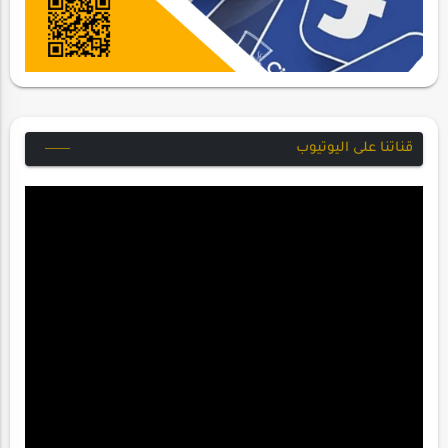
قناتنا على اليوتيوب