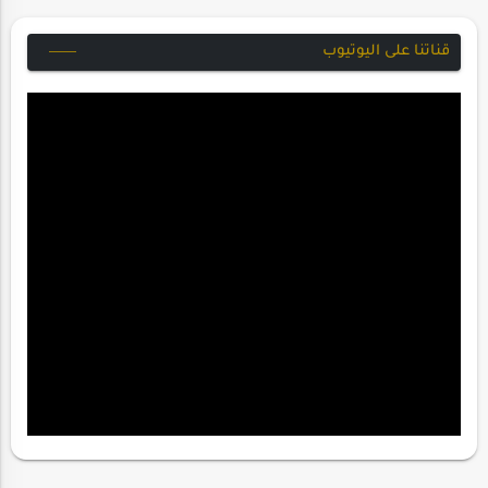
قناتنا على اليوتيوب