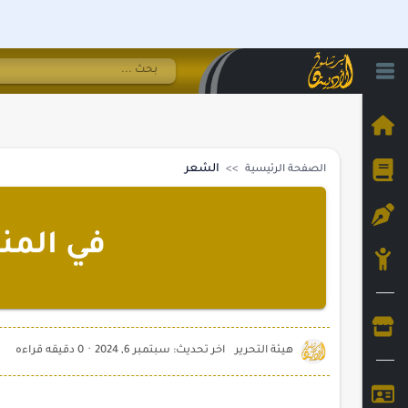
الشعر
الصفحة الرئيسية
في المن
0 دقيقه قراءه