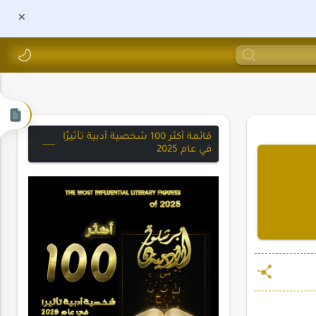
قائمة أكثر 100 شخصية أدبية تأثيرًا
في عام 2025