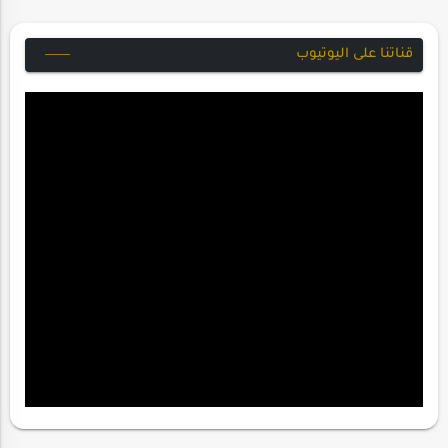
قناتنا على اليوتيوب