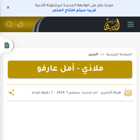
مرحبا بكم على الواجهة الجديدة لبرشلونة الأدبية
قريبا سيتم افتتاح المتجر
الصفحة الرئيسية
السرد
ملاذي - أمل عارفو
1 دقيقه قراءه