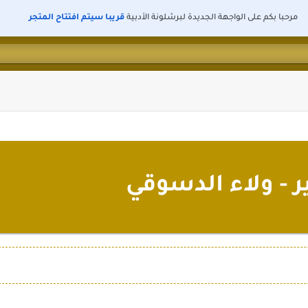
مرحبا بكم على الواجهة الجديدة لبرشلونة الأدبية
قريبا سيتم افتتاح المتجر
 - ولاء الدسوقي