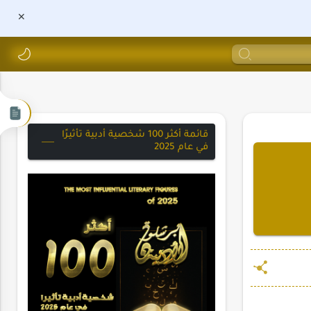
قائمة أكثر 100 شخصية أدبية تأثيرًا
في عام 2025