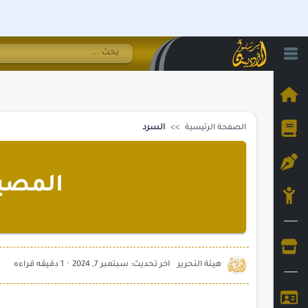
السرد
الصفحة الرئيسية
المصير
1 دقيقه قراءه