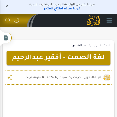
مرحبا بكم على الواجهة الجديدة لبرشلونة الأدبية
قريبا سيتم افتتاح المتجر
الصفحة الرئيسية
الشعر
لغة الصمت - أفقير عبدالرحيم
0 دقيقه قراءه