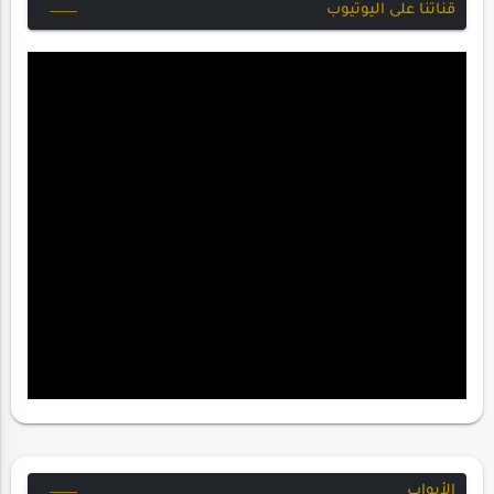
قناتنا على اليوتيوب
الأبواب