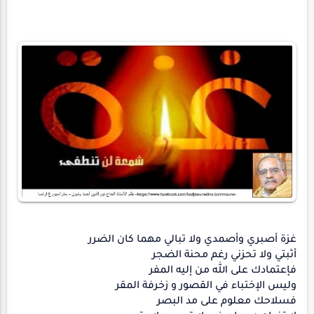
غزة أصبري وأصمدي ولا تبالي مهما كان الضرر
أثبتي ولا تحزني رغم محنة الضجر
فإعتمادك على الله من إليه المفر
وليس الإختباء في القصور و زخرفة المقر
فسلاحك معلوم على مد البصر