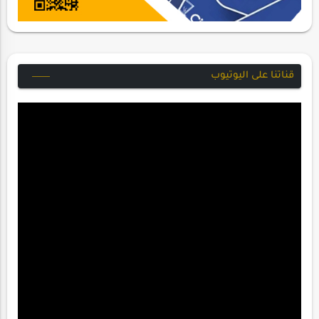
قناتنا على اليوتيوب