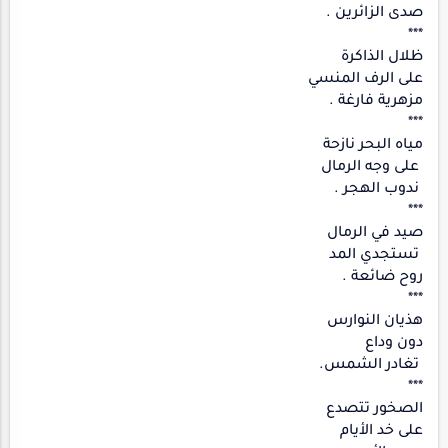
صدى الزائرين .
***
ظلال الذاكرة
على الرف المنسي
مزهرية فارغة .
***
مياه البحر نازحة
على وجه الرمال
ندوب الهجر .
***
صيد في الرمال
تستجدي المد
روح ضائعة .
***
هذيان النوارس
دون وداع
تغادر الشمس.
***
الصخور تتصدع
على خد الأيام