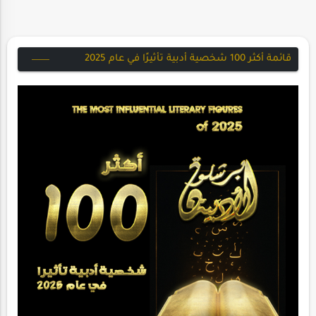
قائمة أكثر 100 شخصية أدبية تأثيرًا في عام 2025