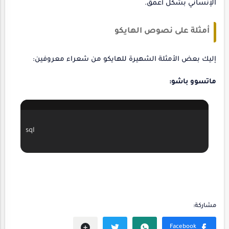
الإنساني بشكل أعمق.
أمثلة على نصوص الهايكو
إليك بعض الأمثلة الشهيرة للهايكو من شعراء معروفين:
ماتسوو باشو:
sql