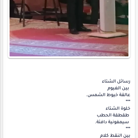
رسائل الشتاء
بين الغيوم
عالقة خيوط الشمس.
***
خلوة الشتاء
طقطقة الحطب
سيمفونية دافئة.
***
بين النقط كلام