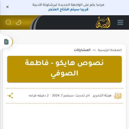
مرحبا بكم على الواجهة الجديدة لبرشلونة الأدبية
قريبا سيتم افتتاح المتجر
الصفحة الرئيسية
المشاركات
نصوص هايكو - فاطمة
الصوفي
2 دقيقه قراءه