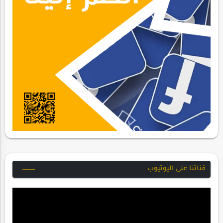
قناتنا على اليوتيوب