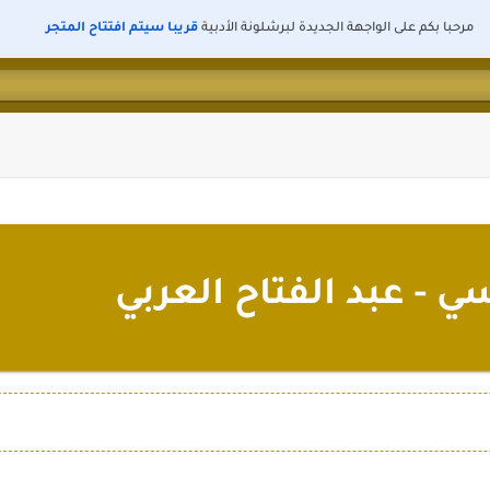
مرحبا بكم على الواجهة الجديدة لبرشلونة الأدبية
قريبا سيتم افتتاح المتجر
 - عبد الفتاح العربي