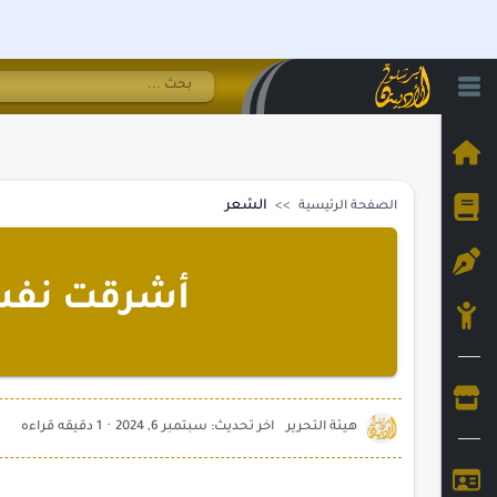
الشعر
الصفحة الرئيسية
أشرقت نفسي
1 دقيقه قراءه