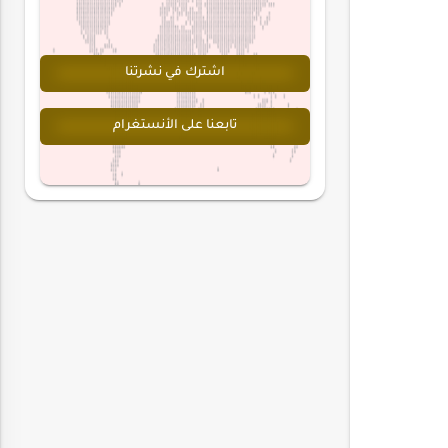
اشترك في نشرتنا
تابعنا على الأنستغرام