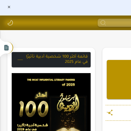
قائمة أكثر 100 شخصية أدبية تأثيرًا
في عام 2025