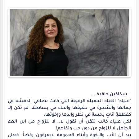
- سكاكين حاقدة ...
"علياء" الفتاة الجميلة الرقيقة التي كانت تضاهي الدهشة في
جمالها والشجرة في حفيفها والماء في بساطته، لم تكن إلا
كقطعةِ أثاثٍ بخسة في نظر والدها وإخوتها،
لكن علياء كانت تتقن أن تقول لا.. لا للزواج من ابن العم
الجاهل لا للزواج من دون حب وتفاهم!
بيد أن الأب والإخوة وأبناء العمومة لايعرفون رفضاً، فعلى