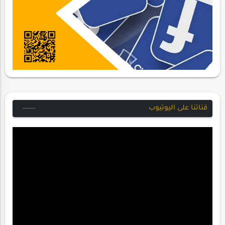
قناتنا على اليوتيوب