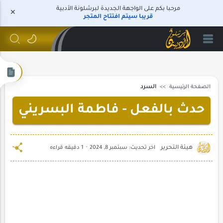
مرحبا بكم على الواجهة الجديدة لبرشلونة الأدبية
قريبا سيتم افتتاح المتجر
الصفحة الرئيسية
السرد
حدث بالفعل - فاطمة البسريني
1 دقيقه قراءه