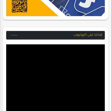
قناتنا على اليوتيوب