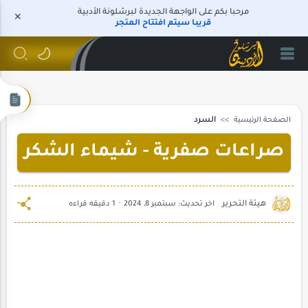
مرحبا بكم على الواجهة الجديدة لبرشلونة الأدبية
قريبا سيتم افتتاح المتجر
الصفحة الرئيسية
السرد
صراعات صفرية - شيماء الشكر
1 دقيقه قراءه