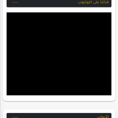
قناتنا على اليوتيوب
الأبواب