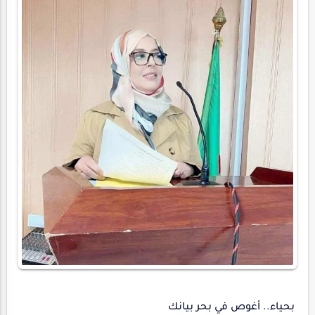
بحياء.. أغوص في بحر بيانك