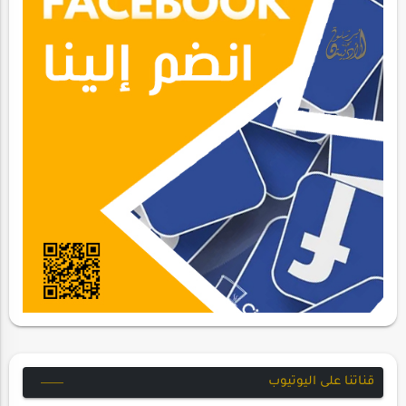
قناتنا على اليوتيوب