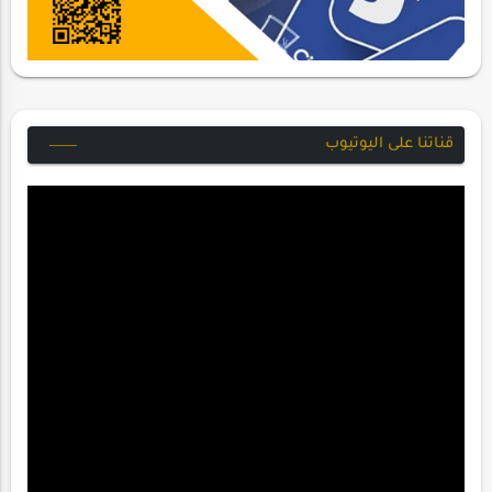
قناتنا على اليوتيوب