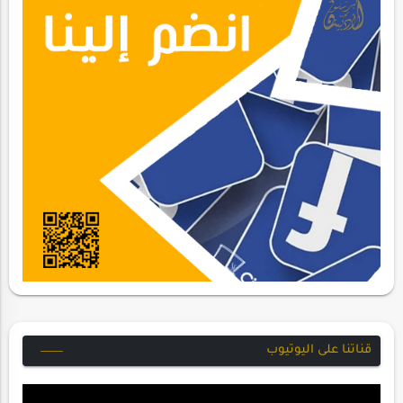
قناتنا على اليوتيوب