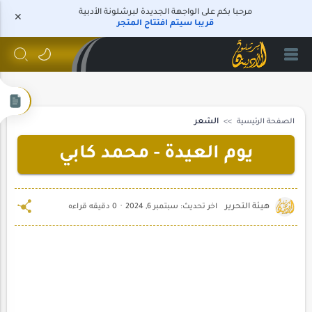
مرحبا بكم على الواجهة الجديدة لبرشلونة الأدبية
قريبا سيتم افتتاح المتجر
الصفحة الرئيسية
الشعر
يوم العيدة - محمد كابي
0 دقيقه قراءه