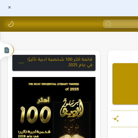
قائمة أكثر 100 شخصية أدبية تأثيرًا
في عام 2025