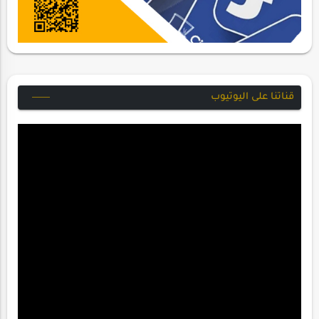
قناتنا على اليوتيوب