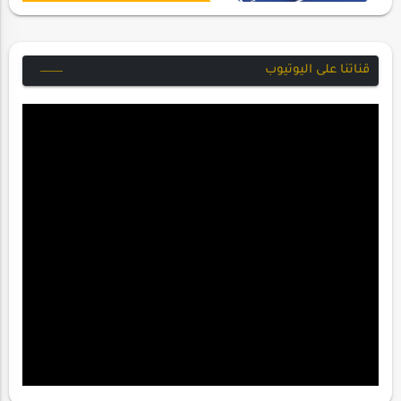
قناتنا على اليوتيوب