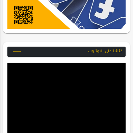
قناتنا على اليوتيوب