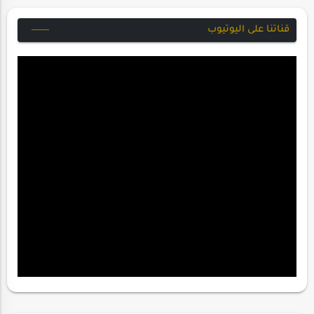
قناتنا على اليوتيوب