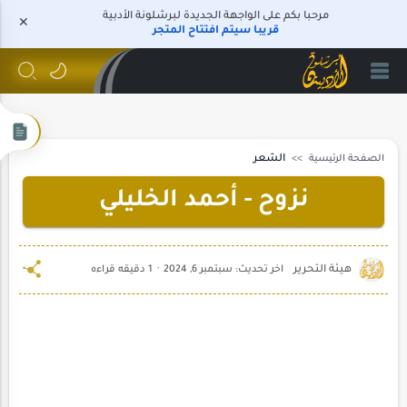
مرحبا بكم على الواجهة الجديدة لبرشلونة الأدبية
قريبا سيتم افتتاح المتجر
الصفحة الرئيسية
الشعر
نزوح - أحمد الخليلي
1 دقيقه قراءه