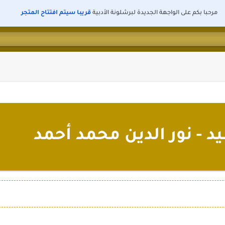
مرحبا بكم على الواجهة الجديدة لبرشلونة الأدبية
قريبا سيتم افتتاح المتجر
 - نور الدين محمد أحمد