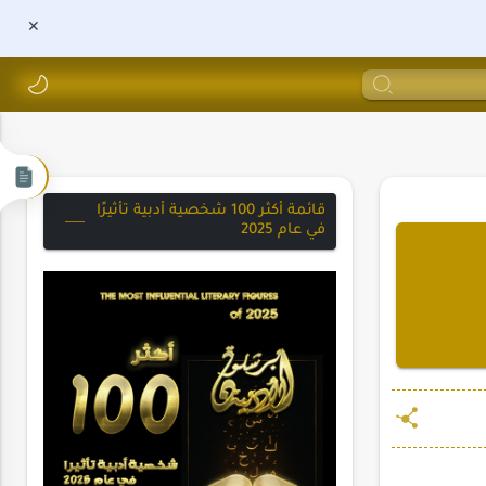
قائمة أكثر 100 شخصية أدبية تأثيرًا
في عام 2025