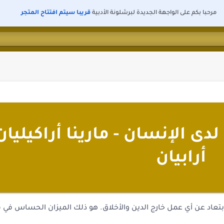
مرحبا بكم على الواجهة الجديدة لبرشلونة الأدبية
قريبا سيتم افتتاح المتجر
دى الإنسان - مارينا أراكيليان
أرابيان
لأبتعاد عن أي عمل خارج الدين والأخلاق. هو ذلك الميزان الحساس في 