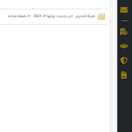
5 دقيقه قراءه