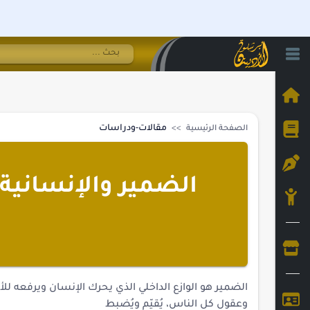
مقالات-ودراسات
الصفحة الرئيسية
الضمير والإنسانية ل
الضمير هو الوازع الداخلي الذي يحرك الإنسان ويرفعه ل
وعقول كل الناس، يُقيّم ويُضبط