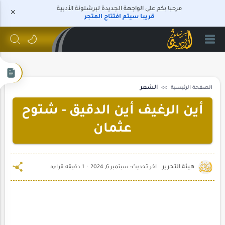
مرحبا بكم على الواجهة الجديدة لبرشلونة الأدبية
قريبا سيتم افتتاح المتجر
الصفحة الرئيسية
الشعر
أين الرغيف أين الدقيق - شتوح
عثمان
1 دقيقه قراءه