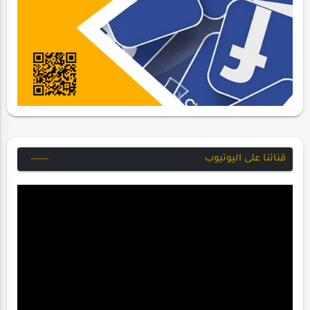
قناتنا على اليوتيوب