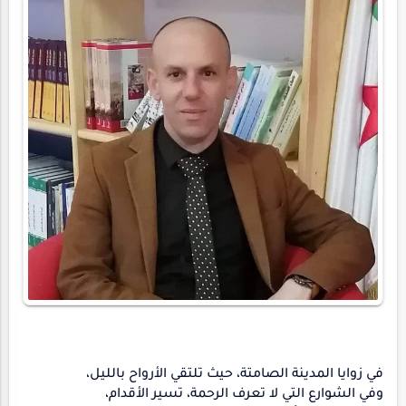
في زوايا المدينة الصامتة، حيث تلتقي الأرواح بالليل،
وفي الشوارع التي لا تعرف الرحمة، تسير الأقدام،