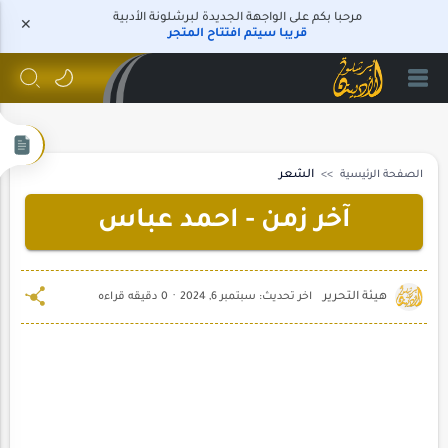
مرحبا بكم على الواجهة الجديدة لبرشلونة الأدبية
قريبا سيتم افتتاح المتجر
الصفحة الرئيسية
الشعر
آخر زمن - احمد عباس
0 دقيقه قراءه