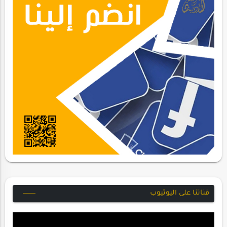
قناتنا على اليوتيوب