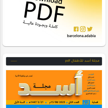
مجلة أسد للأطفال pdf