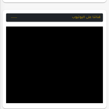
قناتنا على اليوتيوب