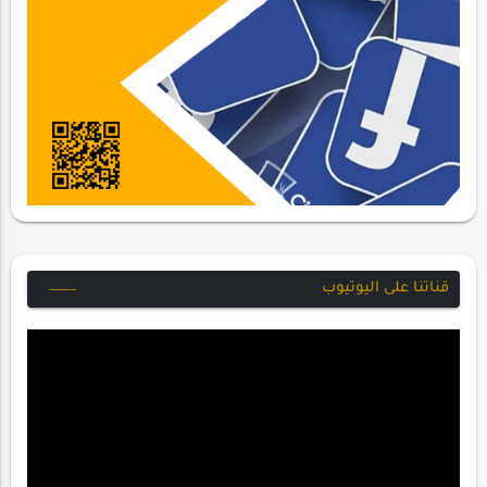
قناتنا على اليوتيوب