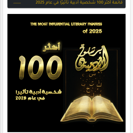
قائمة أكثر 100 شخصية أدبية تأثيرًا في عام 2025