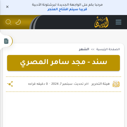
مرحبا بكم على الواجهة الجديدة لبرشلونة الأدبية
قريبا سيتم افتتاح المتجر
الصفحة الرئيسية
الشعر
سند - مجد سامر المصري
0 دقيقه قراءه