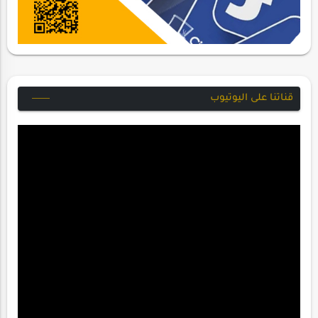
قناتنا على اليوتيوب