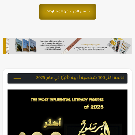
قائمة أكثر 100 شخصية أدبية تأثيرًا في عام 2025