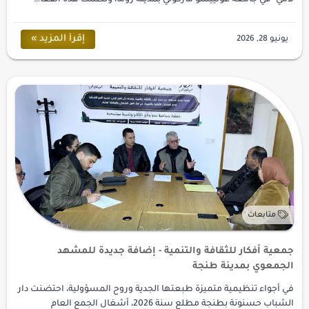
جمعية أفكار للثقافة والتنمية - إضافة جديدة للمشهد
الجمعوي بمدينة طنجة
في أجواء تنظيمية متميزة طبعتها الجدية وروح المسؤولية، احتضنت دار
الشباب حسنونة بطنجة مطلع سنة 2026، أشغال الجمع العام