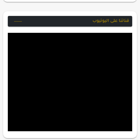
قناتنا على اليوتيوب