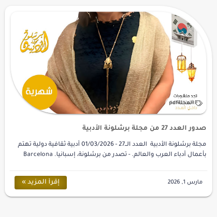
صدور العدد 27 من مجلة برشلونة الأدبية
مجلة برشلونة الأدبية العدد الــ27 - 01/03/2026 أدبية ثقافية دولية تهتم
بأعمال أدباء العرب والعالم. - تصدر من برشلونة، إسبانيا. Barcelona
Literary Ma…