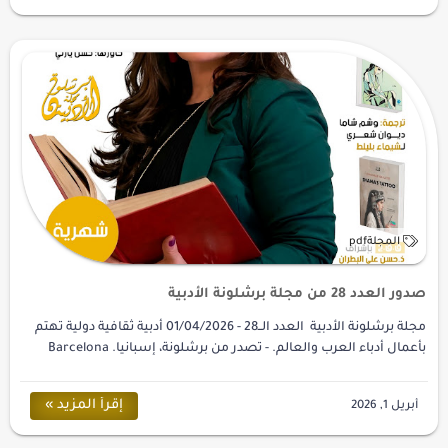
صدور العدد 28 من مجلة برشلونة الأدبية
مجلة برشلونة الأدبية العدد الــ28 - 01/04/2026 أدبية ثقافية دولية تهتم
بأعمال أدباء العرب والعالم. - تصدر من برشلونة، إسبانيا. Barcelona
Literary Ma…