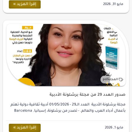
صدور العدد 29 من مجلة برشلونة الأدبية
مجلة برشلونة الأدبية العدد الــ29 - 01/05/2026 أدبية ثقافية دولية تهتم
بأعمال أدباء العرب والعالم. - تصدر من برشلونة، إسبانيا. Barcelona
Literary Ma…